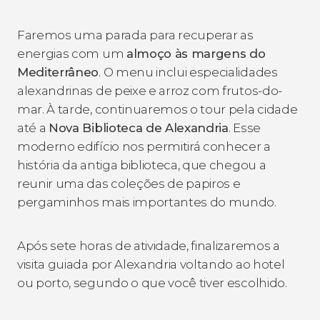
Faremos uma parada para recuperar as
energias com um
almoço às margens do
Mediterrâneo
. O menu inclui especialidades
alexandrinas de peixe e arroz com frutos-do-
mar. À tarde, continuaremos o tour pela cidade
até a
Nova Biblioteca de
Alexandria
. Esse
moderno edifício nos permitirá conhecer a
história da antiga biblioteca, que chegou a
reunir uma das coleções de papiros e
pergaminhos mais importantes do mundo.
Após sete horas de atividade, finalizaremos a
visita guiada por Alexandria voltando ao hotel
ou porto, segundo o que você tiver escolhido.