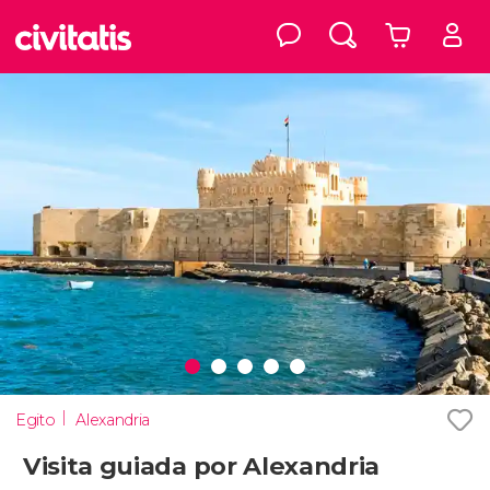
Egito
Alexandria
Visita guiada por Alexandria