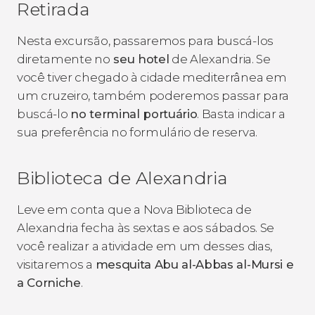
Retirada
Nesta excursão, passaremos para buscá-los
diretamente no
seu hotel
de Alexandria. Se
você tiver chegado à cidade mediterrânea em
um cruzeiro, também poderemos passar para
buscá-lo
no terminal portuário
. Basta indicar a
sua preferência no formulário de reserva.
Biblioteca de Alexandria
Leve em conta que a Nova Biblioteca de
Alexandria fecha às sextas e aos sábados. Se
você realizar a atividade em um desses dias,
visitaremos a
mesquita Abu al-Abbas al-Mursi e
a Corniche
.