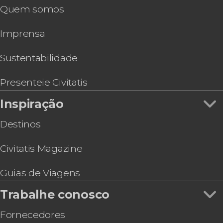
Quem somos
Imprensa
Sustentabilidade
Presenteie Civitatis
Inspiração
Destinos
Civitatis Magazine
Guias de Viagens
Trabalhe conosco
Fornecedores