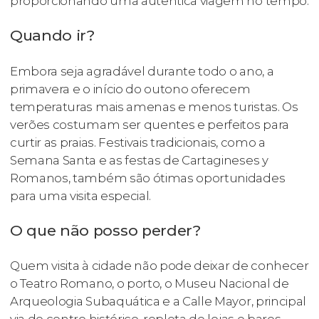
proporcionando uma autêntica viagem no tempo.
Quando ir?
Embora seja agradável durante todo o ano, a
primavera e o início do outono oferecem
temperaturas mais amenas e menos turistas. Os
verões costumam ser quentes e perfeitos para
curtir as praias. Festivais tradicionais, como a
Semana Santa e as festas de Cartagineses y
Romanos, também são ótimas oportunidades
para uma visita especial.
O que não posso perder?
Quem visita à cidade não pode deixar de conhecer
o Teatro Romano, o porto, o Museu Nacional de
Arqueologia Subaquática e a Calle Mayor, principal