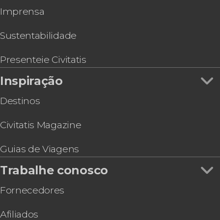
Imprensa
Sustentabilidade
Presenteie Civitatis
Inspiração
Destinos
Civitatis Magazine
Guias de Viagens
Trabalhe conosco
Fornecedores
Afiliados