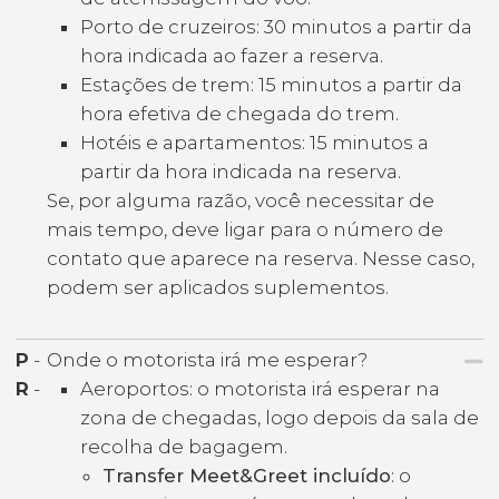
Porto de cruzeiros: 30 minutos a partir da
hora indicada ao fazer a reserva.
Estações de trem: 15 minutos a partir da
hora efetiva de chegada do trem.
Hotéis e apartamentos: 15 minutos a
partir da hora indicada na reserva.
Se, por alguma razão, você necessitar de
mais tempo, deve ligar para o número de
contato que aparece na reserva. Nesse caso,
podem ser aplicados suplementos.
P
-
Onde o motorista irá me esperar?
R
-
Aeroportos: o motorista irá esperar na
zona de chegadas, logo depois da sala de
recolha de bagagem.
Transfer Meet&Greet incluído
: o