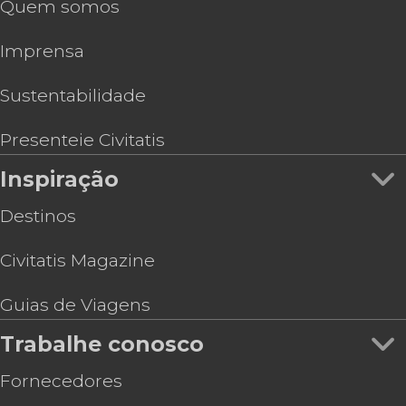
Quem somos
Imprensa
Sustentabilidade
Presenteie Civitatis
Inspiração
Destinos
Civitatis Magazine
Guias de Viagens
Trabalhe conosco
Fornecedores