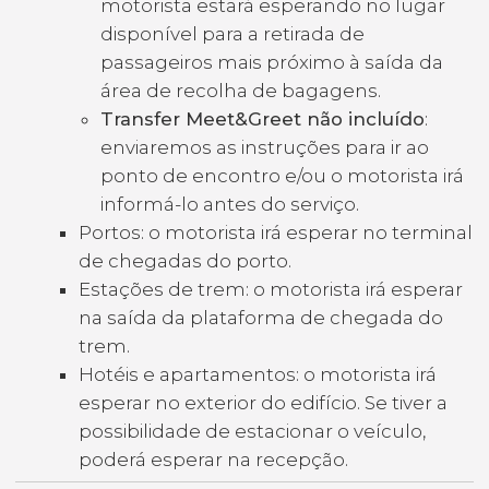
motorista estará esperando no lugar
disponível para a retirada de
passageiros mais próximo à saída da
área de recolha de bagagens.
Transfer Meet&Greet não incluído
:
enviaremos as instruções para ir ao
ponto de encontro e/ou o motorista irá
informá-lo antes do serviço.
Portos: o motorista irá esperar no terminal
de chegadas do porto.
Estações de trem: o motorista irá esperar
na saída da plataforma de chegada do
trem.
Hotéis e apartamentos: o motorista irá
esperar no exterior do edifício. Se tiver a
possibilidade de estacionar o veículo,
poderá esperar na recepção.