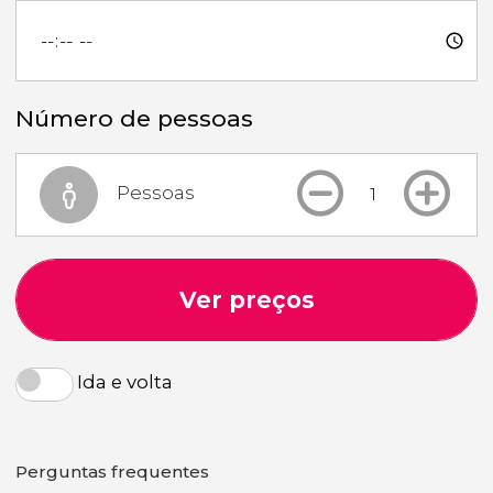
Número de pessoas
Pessoas
Ver preços
Ida e volta
Perguntas frequentes