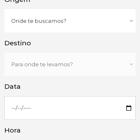
Destino
Data
Hora