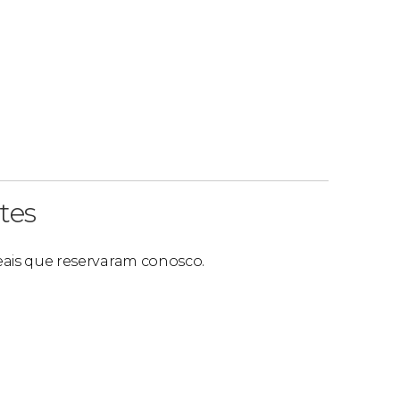
tes
reais que reservaram conosco.