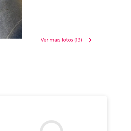
Ver mais fotos (13)