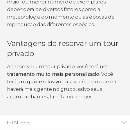
maior ou menor número de exemplares
dependerá de diversos fatores como a
meteorologia do momento ou as épocas de
reprodução das diferentes espécies.
Vantagens de reservar um tour
privado
Ao reservar um tour privado, você terá um
tratamento muito mais personalizado
. Você
terá
um guia exclusivo
para você, pelo que não
haverá mais gente no grupo, salvo seus
acompanhantes, família ou amigos.
DETALHES