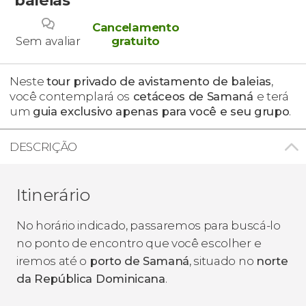
Cancelamento
Sem avaliar
gratuito
Neste
tour privado de avistamento de baleias
,
você contemplará os
cetáceos de Samaná
e terá
um
guia exclusivo apenas para você e seu grupo
.
DESCRIÇÃO
Itinerário
No horário indicado, passaremos para buscá-lo
no ponto de encontro que você escolher e
iremos até o
porto de Samaná
, situado no
norte
da República Dominicana
.