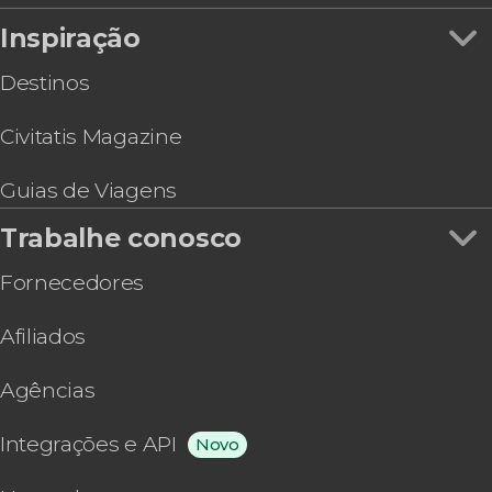
Inspiração
Destinos
Civitatis Magazine
Guias de Viagens
Trabalhe conosco
Fornecedores
Afiliados
Agências
Integrações e API
Novo