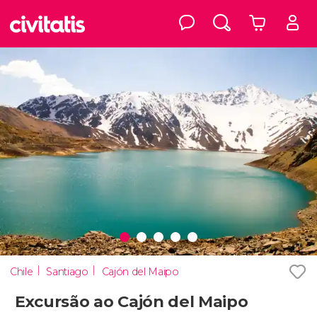
Chile
Santiago
Cajón del Maipo
Excursão ao Cajón del Maipo