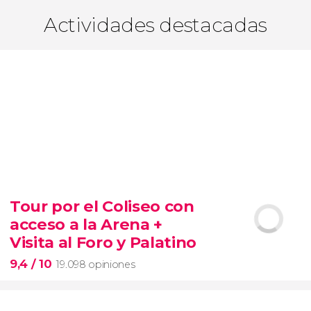
Actividades destacadas
Tour por el Coliseo con
acceso a la Arena +
Visita al Foro y Palatino
9,4
/ 10
19.098 opiniones