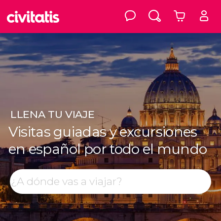
LLENA
TU VIAJE
Visitas guiadas y excursiones
en español por todo el mundo
Top destinos
Buscar