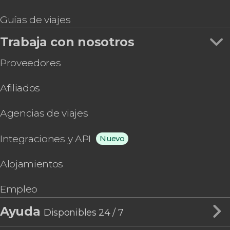
Guías de viajes
Trabaja con nosotros
Proveedores
Afiliados
Agencias de viajes
Integraciones y API
Nuevo
Alojamientos
Empleo
Ayuda
Disponibles 24 / 7