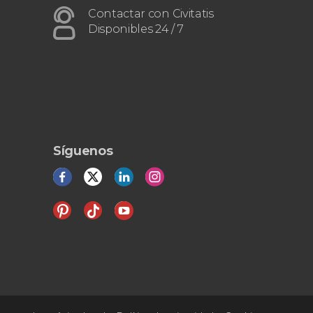
Contactar con Civitatis
Disponibles 24 / 7
Síguenos