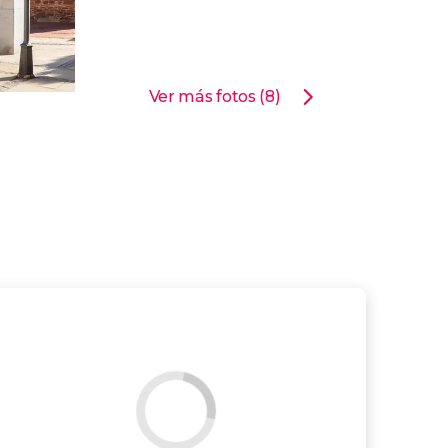
Ver más fotos (8)