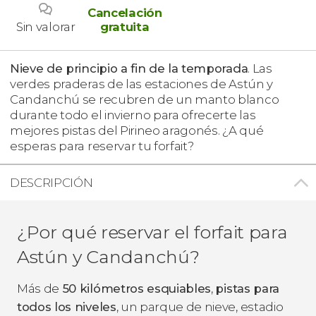
Cancelación
Sin valorar
gratuita
Nieve de principio a fin de la temporada
. Las
verdes praderas de las estaciones de Astún y
Candanchú se recubren de un manto blanco
durante todo el invierno para ofrecerte las
mejores pistas del Pirineo aragonés. ¿A qué
esperas para reservar tu forfait?
DESCRIPCIÓN
¿Por qué reservar el forfait para
Astún y Candanchú?
Más de
50 kilómetros esquiables
,
pistas para
todos los niveles
, un parque de nieve, estadio