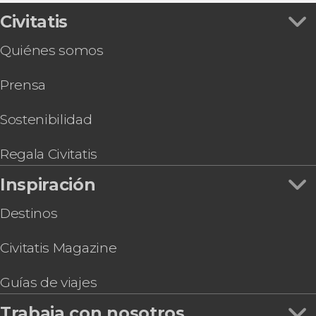
Civitatis
Quiénes somos
Prensa
Sostenibilidad
Regala Civitatis
Inspiración
Destinos
Civitatis Magazine
Guías de viajes
Trabaja con nosotros