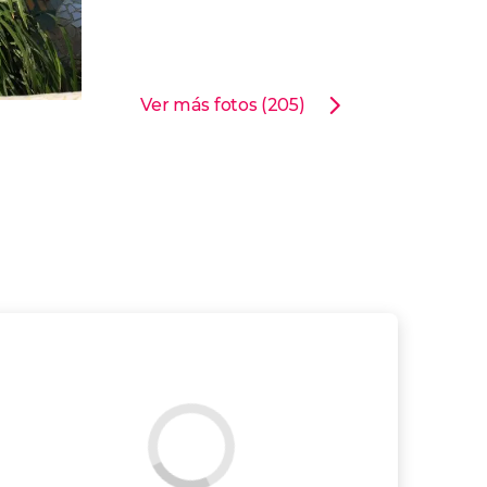
Ver más fotos (205)