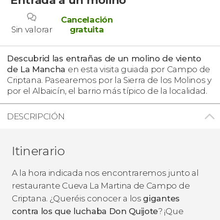
Cancelación
Sin valorar
gratuita
Descubrid las entrañas de un molino de viento
de La Mancha
en esta visita guiada por Campo de
Criptana. Pasearemos por la Sierra de los Molinos y
por el Albaicín, el barrio más típico de la localidad.
DESCRIPCIÓN
Itinerario
A la hora indicada nos encontraremos junto al
restaurante Cueva La Martina de Campo de
Criptana. ¿Queréis conocer a los
gigantes
contra los que luchaba Don Quijote
? ¡Que