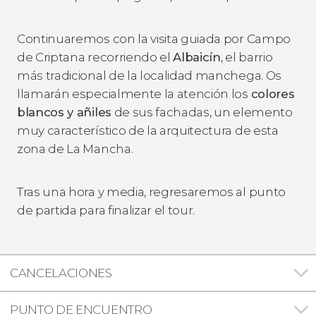
Continuaremos con la visita guiada por Campo
de Criptana recorriendo el
Albaicín
, el barrio
más tradicional de la localidad manchega. Os
llamarán especialmente la atención los
colores
blancos y añiles
de sus fachadas, un elemento
muy característico de la arquitectura de esta
zona de La Mancha.
Tras una hora y media, regresaremos al punto
de partida para finalizar el tour.
CANCELACIONES
PUNTO DE ENCUENTRO