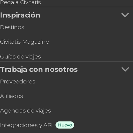
Regala Civitatis
Inspiración
Destinos
Civitatis Magazine
Guías de viajes
Trabaja con nosotros
Proveedores
Afiliados
Agencias de viajes
Integraciones y API
Nuevo