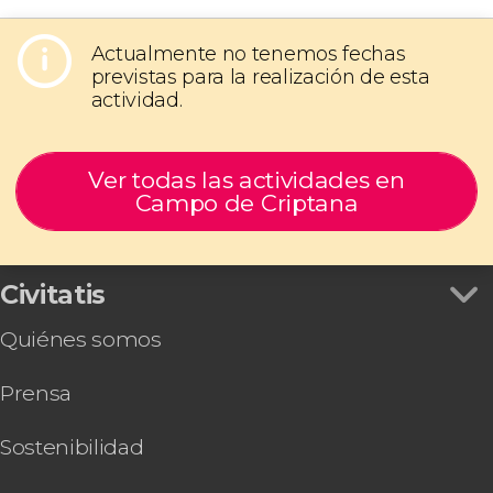
Actualmente no tenemos fechas
previstas para la realización de esta
actividad.
Ver todas las actividades en
Campo de Criptana
Civitatis
Quiénes somos
Prensa
Sostenibilidad