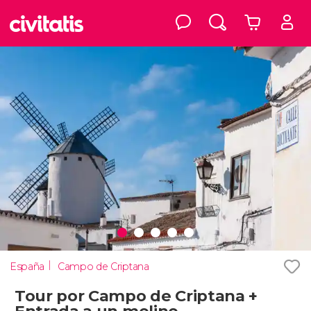
España
Campo de Criptana
Tour por Campo de Criptana +
Entrada a un molino