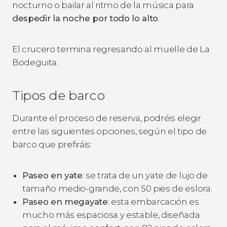
nocturno o bailar al ritmo de la música para
despedir la noche por todo lo alto
.
El crucero termina regresando al muelle de La
Bodeguita.
Tipos de barco
Durante el proceso de reserva, podréis elegir
entre las siguientes opciones, según el tipo de
barco que prefiráis:
Paseo en yate
: se trata de un yate de lujo de
tamaño medio-grande, con 50 pies de eslora.
Paseo en megayate
: esta embarcación es
mucho más espaciosa y estable, diseñada