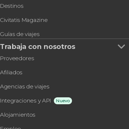
Destinos
Civitatis Magazine
Guías de viajes
Trabaja con nosotros
Proveedores
Afiliados
Agencias de viajes
Integraciones y API
Nuevo
Alojamientos
Empleo