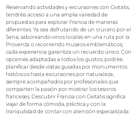
Reservando actividades y excursiones con Civitatis,
tendréis acceso a una amplia variedad de
propuestas para explorar Francia de maneras
diferentes. Ya sea disfrutando de un crucero por el
Sena, saboreando vinos locales en una ruta por la
Provenza o recorriendo museos emblemáticos,
cada experiencia garantiza un recuerdo único. Con
opciones adaptadas a todos los gustos, podréis
planificar desde visitas guiadas por monumentos
históricos hasta excursiones por naturaleza,
siempre acompañados por profesionales que
comparten la pasión por mostrar los tesoros
franceses. Descubrir Francia con Civitatis significa
viajar de forma cómoda, práctica y con la
tranquilidad de contar con atención especializada.