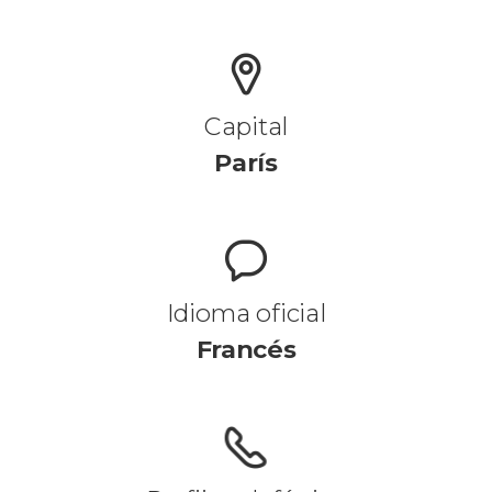
Capital
París
Idioma oficial
Francés