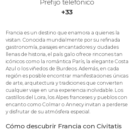
Prefijo telefónico
+33
Francia es un destino que enamora a quienes la
visitan. Conocida mundialmente por su refinada
gastronomía, paisajes encantadores y ciudades
llenas de historia, el país galo ofrece rincones tan
icónicos como la romántica París, la elegante Costa
Azul o los viñedos de Burdeos. Además, en cada
región es posible encontrar manifestaciones únicas
de arte, arquitectura y tradiciones que convierten
cualquier viaje en una experiencia inolvidable. Los
castillos del Loira, los Alpes franceses y pueblos con
encanto como Colmar o Annecy invitan a perderse
y disfrutar de su atmósfera especial.
Cómo descubrir Francia con Civitatis