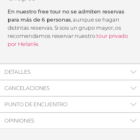
En nuestro free tour no se admiten reservas
para más de 6 personas
, aunque se hagan
distintas reservas. Si sois un grupo mayor, os
recomendamos reservar nuestro
tour privado
por Helsinki
.
DETALLES
CANCELACIONES
PUNTO DE ENCUENTRO
OPINIONES