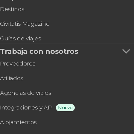
Destinos
Civitatis Magazine
Guías de viajes
Trabaja con nosotros
Proveedores
Afiliados
Agencias de viajes
Integraciones y API
Nuevo
Alojamientos