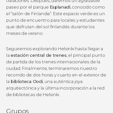
tradiciones. Después, daremos un agradable
paseo por el parque
Esplanadi
, conocido como
el “salón de Finlandia”. Este espacio verde es un
punto de encuentro para locales y estudiantes
que disfrutan del sol finlandés durante los
meses de verano.
Seguiremos explorando Helsinki hasta llegar a
la
estación central de trenes
, el principal punto
de partida de los trenes internacionales de la
ciudad. Finalmente, terminaremos nuestro
recorrido de dos horas y cuarto en el exterior de
la
biblioteca Oodi
, una auténtica joya
arquitectónica y la última incorporación a la red
de bibliotecas de Helsinki.
Grupos