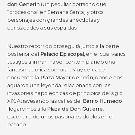
don Generín
(un peculiar borracho que
“procesiona” en Semana Santa) y otros
personajes con grandes anécdotas y
curiosidades a sus espaldas.
Nuestro recorrido proseguirá junto a la parte
posterior del
Palacio Episcopal
, en el cual varios
testigos afirman haber contemplando una
fantasmagórica sombra… Muy cerca se
encuentra la
Plaza Mayor de León
, donde nos
aguarda una leyenda relacionada con las
invasiones napoleónicas de principios del siglo
XIX. Atravesando las calles del
Barrio Húmedo
llegaremos a la
Plaza de Don Gutierre
,
escenario de unos pasionales duelos en el
pasado…