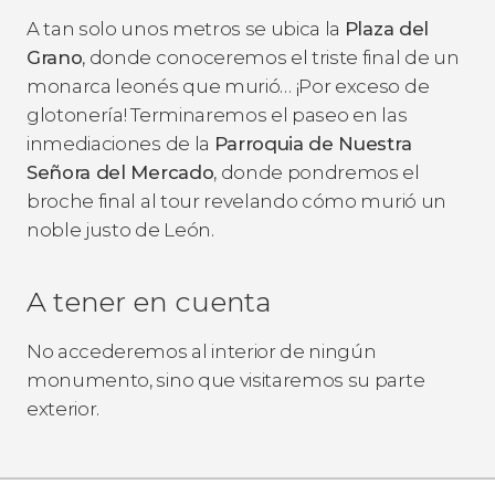
A tan solo unos metros se ubica la
Plaza del
Grano
, donde conoceremos el triste final de un
monarca leonés que murió… ¡Por exceso de
glotonería! Terminaremos el paseo en las
inmediaciones de la
Parroquia de Nuestra
Señora del Mercado
, donde pondremos el
broche final al tour revelando cómo murió un
noble justo de León.
A tener en cuenta
No accederemos al interior de ningún
monumento, sino que visitaremos su parte
exterior.