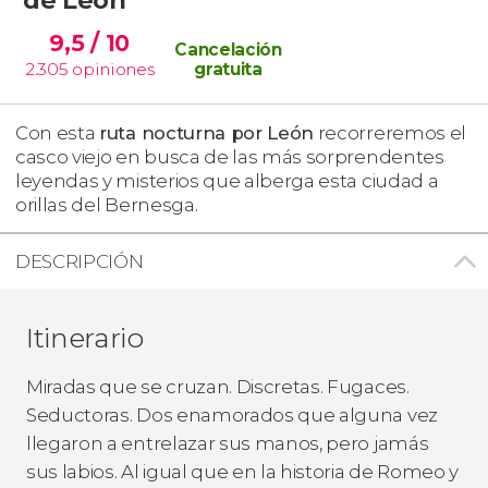
9,5
/ 10
Cancelación
2.305
opiniones
gratuita
Con esta
ruta nocturna por León
recorreremos el
casco viejo en busca de las más sorprendentes
leyendas y misterios que alberga esta ciudad a
orillas del Bernesga.
DESCRIPCIÓN
Itinerario
Miradas que se cruzan. Discretas. Fugaces.
Seductoras. Dos enamorados que alguna vez
llegaron a entrelazar sus manos, pero jamás
sus labios. Al igual que en la historia de Romeo y