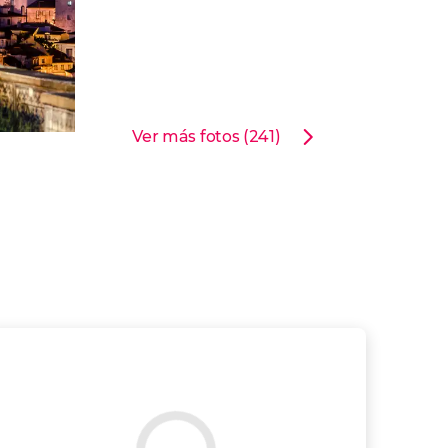
Ver más fotos (241)