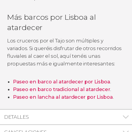
Más barcos por Lisboa al
atardecer
Los cruceros por el Tajo son múltiples y
variados. Si queréis disfrutar de otros recorridos
fluviales al caer el sol, aquí tenéis unas
propuestas más e igualmente interesantes:
Paseo en barco al atardecer por Lisboa
.
Paseo en barco tradicional al atardecer
.
Paseo en lancha al atardecer por Lisboa
.
DETALLES