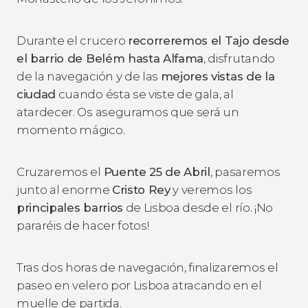
Durante el crucero
recorreremos el Tajo desde
el barrio de Belém hasta Alfama
, disfrutando
de la navegación y de las
mejores vistas de la
ciudad
cuando ésta se viste de gala, al
atardecer. Os aseguramos que será un
momento mágico.
Cruzaremos el
Puente 25 de Abril
, pasaremos
junto al enorme
Cristo Rey
y veremos los
principales barrios
de Lisboa desde el río. ¡No
pararéis de hacer fotos!
Tras dos horas de navegación, finalizaremos el
paseo en velero por Lisboa atracando en el
muelle de partida.