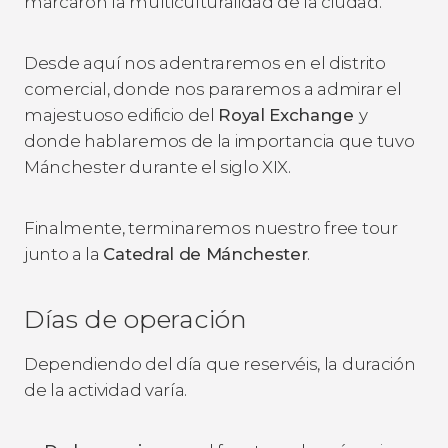
marcaron la multiculturalidad de la ciudad.
Desde aquí nos adentraremos en el distrito
comercial, donde nos pararemos a admirar el
majestuoso edificio del
Royal Exchange
y
donde hablaremos de la importancia que tuvo
Mánchester durante el siglo XIX.
Finalmente, terminaremos nuestro free tour
junto a la
Catedral de Mánchester
.
Días de operación
Dependiendo del día que reservéis, la duración
de la actividad varía.