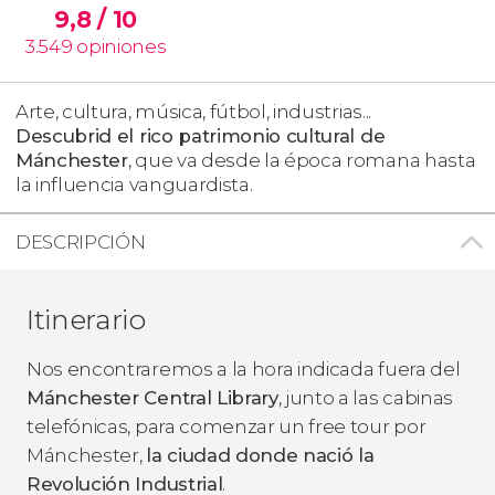
9,8
/ 10
3.549
opiniones
Arte, cultura, música, fútbol, industrias...
Descubrid el rico patrimonio cultural de
Mánchester
, que va desde la época romana hasta
la influencia vanguardista.
DESCRIPCIÓN
Itinerario
Nos encontraremos a la hora indicada fuera del
Mánchester Central Library
, junto a las cabinas
telefónicas, para comenzar un free tour por
Mánchester,
la ciudad donde nació la
Revolución Industrial
.