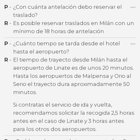
P
-
¿Con cuánta antelación debo reservar el
traslado?
R
-
Es posible reservar traslados en Milán con un
mínimo de 18 horas de antelación
P
-
¿Cuánto tiempo se tarda desde el hotel
hasta el aeropuerto?
R
-
El tiempo de trayecto desde Milán hasta el
aeropuerto de Linate es de unos 20 minutos.
Hasta los aeropuertos de Malpensa y Orio al
Serio el trayecto dura aproximadamente 50
minutos.
Si contratas el servicio de ida y vuelta,
recomendamos solicitar la recogida 2,5 horas
antes en el caso de Linate y 3 horas antes
para los otros dos aeropuertos.