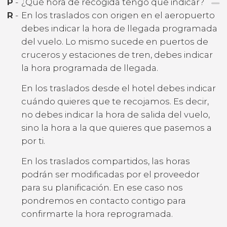
P
-
¿Qué hora de recogida tengo que indicar?
R
-
En los traslados con origen en el aeropuerto
debes indicar la hora de llegada programada
del vuelo. Lo mismo sucede en puertos de
cruceros y estaciones de tren, debes indicar
la hora programada de llegada.
En los traslados desde el hotel debes indicar
cuándo quieres que te recojamos. Es decir,
no debes indicar la hora de salida del vuelo,
sino la hora a la que quieres que pasemos a
por ti.
En los traslados compartidos, las horas
podrán ser modificadas por el proveedor
para su planificación. En ese caso nos
pondremos en contacto contigo para
confirmarte la hora reprogramada.