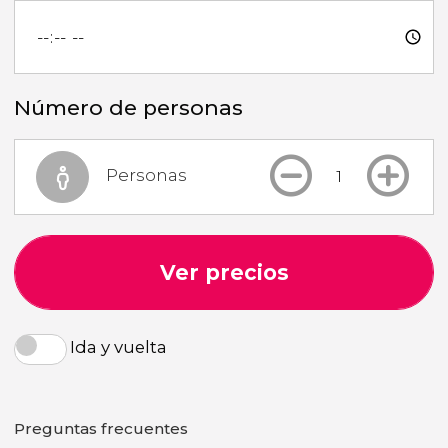
Número de personas
Personas
Ver precios
Ida y vuelta
Preguntas frecuentes