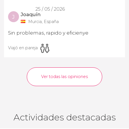
25 / 05 / 2026
Joaquín
J
Murcia, España
Sin problemas, rapido y eficienye
Viajó en pareja
Ver todas las opiniones
Actividades destacadas