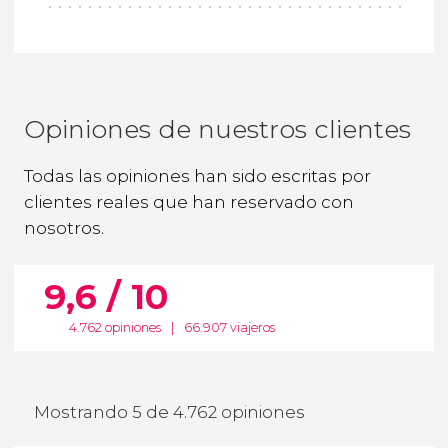
Opiniones de nuestros clientes
Todas las opiniones han sido escritas por
clientes reales que han reservado con
nosotros.
9,6 / 10
4.762 opiniones
|
66.907 viajeros
Mostrando 5 de 4.762 opiniones