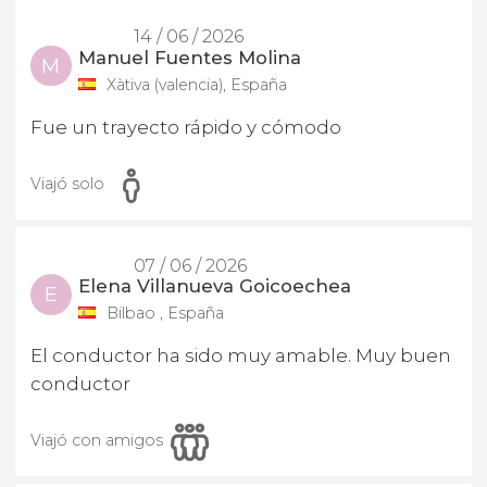
14 / 06 / 2026
Manuel Fuentes Molina
M
Xàtiva (valencia), España
Fue un trayecto rápido y cómodo
Viajó solo
07 / 06 / 2026
Elena Villanueva Goicoechea
E
Bilbao , España
El conductor ha sido muy amable. Muy buen
conductor
Viajó con amigos