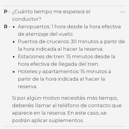
P
-
¿Cuánto tiempo me esperará el
conductor?
R
-
Aeropuertos: 1 hora desde la hora efectiva
de aterrizaje del vuelo.
Puertos de cruceros: 30 minutos a partir de
la hora indicada al hacer la reserva.
Estaciones de tren: 15 minutos desde la
hora efectiva de llegada del tren.
Hoteles y apartamentos: 15 minutos a
partir de la hora indicada al hacer la
reserva.
Si por algún motivo necesitáis más tiempo,
deberéis llamar al teléfono de contacto que
aparece en la reserva. En este caso, se
podrán aplicar suplementos.