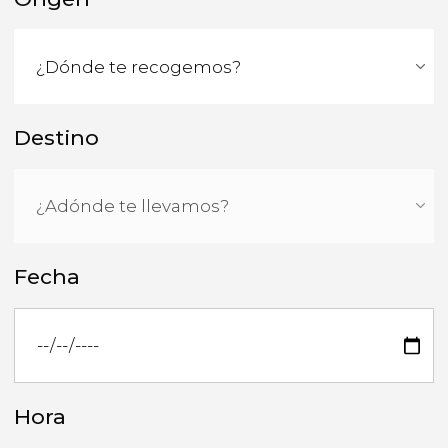
Destino
Fecha
Hora