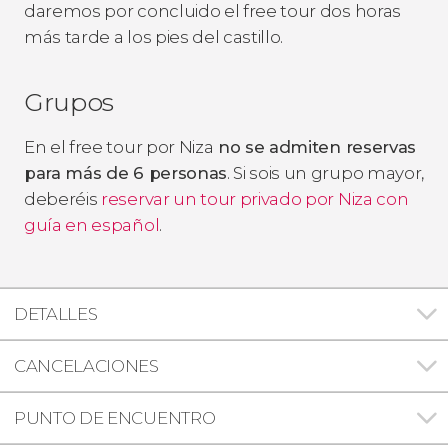
daremos por concluido el free tour dos horas
más tarde a los pies del castillo.
Grupos
En el free tour por Niza
no se admiten reservas
para más de 6 personas
. Si sois un grupo mayor,
deberéis
reservar un tour privado por Niza con
guía en español
.
DETALLES
CANCELACIONES
PUNTO DE ENCUENTRO