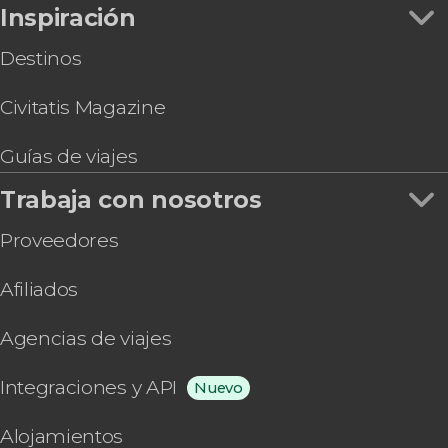
Inspiración
Destinos
Civitatis Magazine
Guías de viajes
Trabaja con nosotros
Proveedores
Afiliados
Agencias de viajes
Integraciones y API
Nuevo
Alojamientos