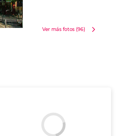
Ver más fotos (96)