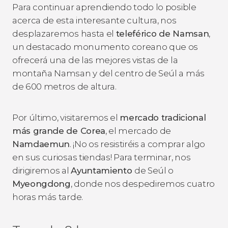
Para continuar aprendiendo todo lo posible
acerca de esta interesante cultura, nos
desplazaremos hasta el
teleférico de Namsan
,
un destacado monumento coreano que os
ofrecerá una de las mejores vistas de la
montaña Namsan y del centro de Seúl a más
de 600 metros de altura.
Por último, visitaremos el
mercado tradicional
más grande de Corea
, el mercado de
Namdaemun
. ¡No os resistiréis a comprar algo
en sus curiosas tiendas! Para terminar, nos
dirigiremos al
Ayuntamiento
de Seúl o
Myeongdong
, donde nos despediremos cuatro
horas más tarde.