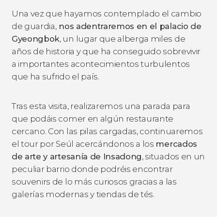
Una vez que hayamos contemplado el cambio
de guardia,
nos adentraremos en el palacio
de
Gyeongbok
, un lugar que alberga miles de
años de historia y que ha conseguido sobrevivir
a importantes acontecimientos turbulentos
que ha sufrido el país.
Tras esta visita, realizaremos una parada para
que podáis comer en algún restaurante
cercano. Con las pilas cargadas, continuaremos
el tour por Seúl acercándonos a los
mercados
de arte y artesanía de Insadong
, situados en un
peculiar barrio donde podréis encontrar
souvenirs de lo más curiosos gracias a las
galerías modernas y tiendas de tés.