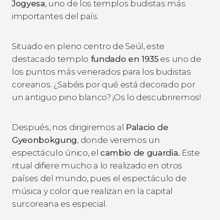
Jogyesa
, uno de los templos budistas más
importantes del país.
Situado en pleno centro de Seúl, este
destacado templo
fundado en 1935
es uno de
los puntos más venerados para los budistas
coreanos. ¿Sabéis por qué está decorado por
un antiguo pino blanco? ¡Os lo descubriremos!
Después, nos dirigiremos al
Palacio de
Gyeonbokgung
, donde veremos un
espectáculo único, el
cambio de guardia.
Este
ritual difiere mucho a lo realizado en otros
países del mundo, pues el espectáculo de
música y color que realizan en la capital
surcoreana es especial.