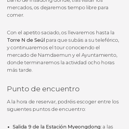
mercados, os dejaremos tiempo libre para
comer.
Con el apetito saciado, os llevaremos hasta la
Torre N de Seúl
para que subáis a su teleférico,
y continuaremos el tour conociendo el
mercado de Namdaemun y el Ayuntamiento,
donde terminaremos la actividad ocho horas
más tarde.
Punto de encuentro
A la hora de reservar, podréis escoger entre los
siguientes puntos de encuentro:
Salida 9 de la Estación Myeongdong
: a las