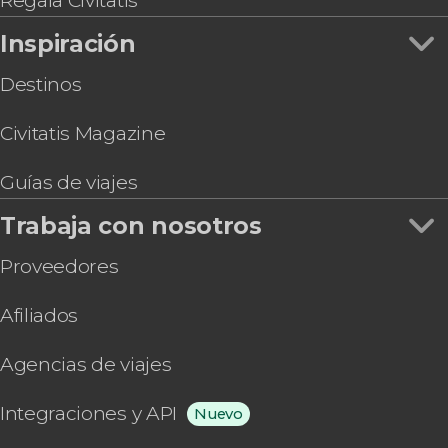
Regala Civitatis
Inspiración
Destinos
Civitatis Magazine
Guías de viajes
Trabaja con nosotros
Proveedores
Afiliados
Agencias de viajes
Integraciones y API
Nuevo