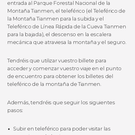
entrada al Parque Forestal Nacional de la
Montaña Tianmen, el teleférico (el Teleférico de
la Montaña Tianmen para la subida y el
Teleférico de Línea Rápida de la Cueva Tianmen
para la bajada), el descenso en la escalera
mecánica que atraviesa la montaña y el seguro.
Tendréis que utilizar vuestro billete para
acceder y comenzar vuestro viaje en el punto
de encuentro para obtener los billetes del
teleférico de la montaña de Tianmen.
Además, tendréis que seguir los siguientes
pasos:
Subir en teleférico para poder visitar las