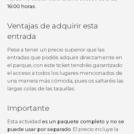
16:00 horas
.
Ventajas de adquirir esta
entrada
Pese a tener un precio superior que las
entradas que podéis adquirir directamente en
el parque, con este ticket tendréis garantizado
el acceso a todos los lugares mencionados de
una manera más cómoda, pues os saltaréis las
largas colas de las taquillas.
Importante
Esta actividad
es un paquete completo y no se
puede usar por separado
. El precio incluye la