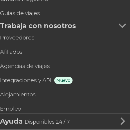
Guías de viajes
Trabaja con nosotros
Proveedores
Afiliados
Agencias de viajes
Integraciones y API
Nuevo
Alojamientos
Empleo
Ayuda
Disponibles 24 / 7