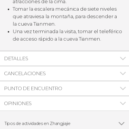
atracciones de la cima.
Tomar la escalera mecánica de siete niveles
que atraviesa la montaña, para descender a
la cueva Tianmen.
Una vez terminada la visita, tomar el teleférico
de acceso rápido a la cueva Tianmen.
DETALLES
CANCELACIONES
PUNTO DE ENCUENTRO
OPINIONES
Tipos de actividades en Zhangjiajie