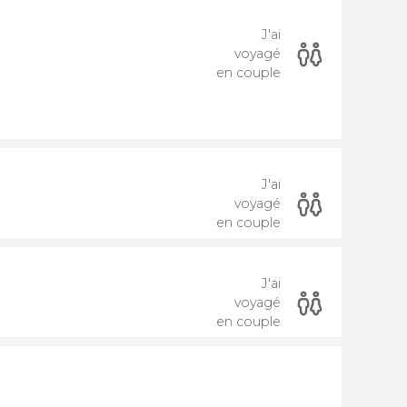
J'ai
voyagé
en couple
J'ai
voyagé
en couple
J'ai
voyagé
en couple