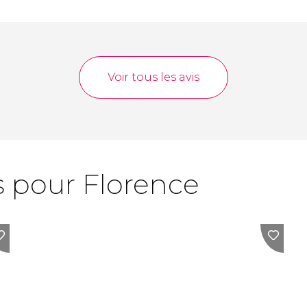
Voir tous les avis
s pour Florence