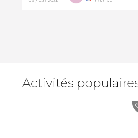
08 / 05 / 2026
Activités populaire