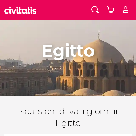
Egitto
Escursioni di vari giorni in
Egitto