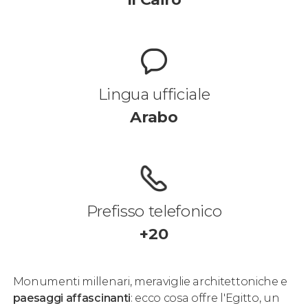
Lingua ufficiale
Arabo
Prefisso telefonico
+20
Monumenti millenari, meraviglie architettoniche e
paesaggi affascinanti
: ecco cosa offre l'Egitto, un