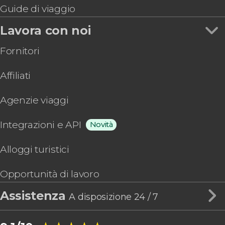
Guide di viaggio
Lavora con noi
Fornitori
Affiliati
Agenzie viaggi
Integrazioni e API
Novità
Alloggi turistici
Opportunità di lavoro
Assistenza
A disposizione 24 / 7