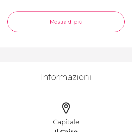
Mostra di più
Informazioni
Capitale
Il Cairo