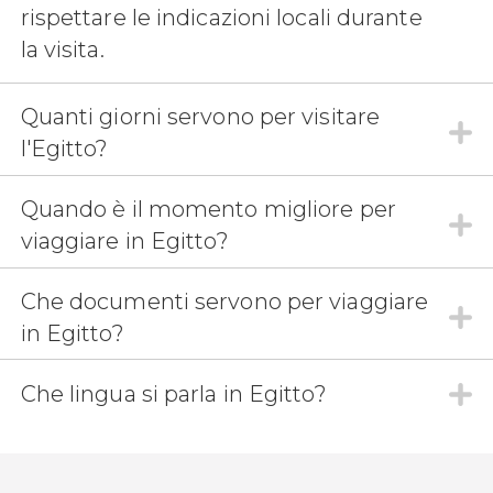
rispettare le indicazioni locali durante
la visita.
Quanti giorni servono per visitare
l'Egitto?
Quando è il momento migliore per
viaggiare in Egitto?
Che documenti servono per viaggiare
in Egitto?
Che lingua si parla in Egitto?