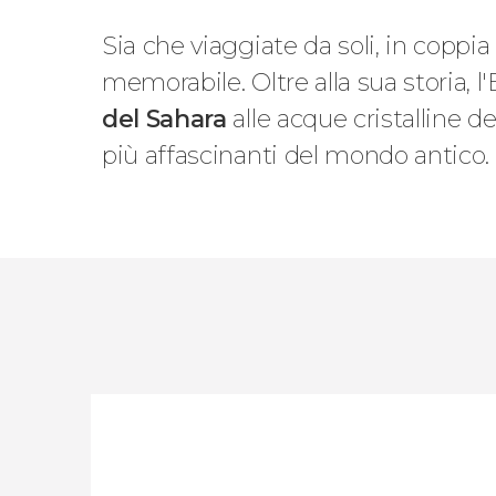
Sia che viaggiate da soli, in coppia 
memorabile. Oltre alla sua storia, l
del Sahara
alle acque cristalline 
più affascinanti del mondo antico.