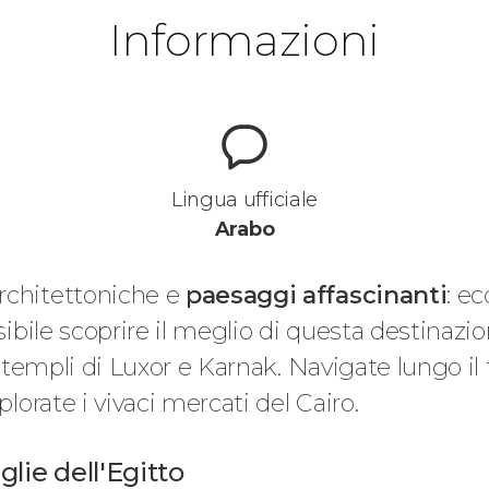
Informazioni
Lingua ufficiale
Arabo
rchitettoniche e
paesaggi affascinanti
: e
sibile scoprire il meglio di questa destinazio
 templi di Luxor e Karnak. Navigate lungo il
plorate i vivaci mercati del Cairo.
glie dell'Egitto