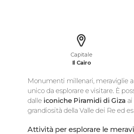
Capitale
Il Cairo
Monumenti millenari, meraviglie a
unico da esplorare e visitare. È pos
dalle
iconiche Piramidi di Giza
ai
grandiosità della Valle dei Re ed es
Attività per esplorare le meravi