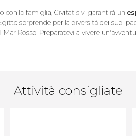
o con la famiglia, Civitatis vi garantirà un'
es
'Egitto sorprende per la diversità dei suoi pa
del Mar Rosso. Preparatevi a vivere un'avventu
Attività consigliate