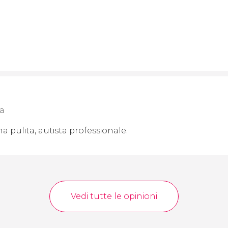
ia
a pulita, autista professionale.
Vedi tutte le opinioni