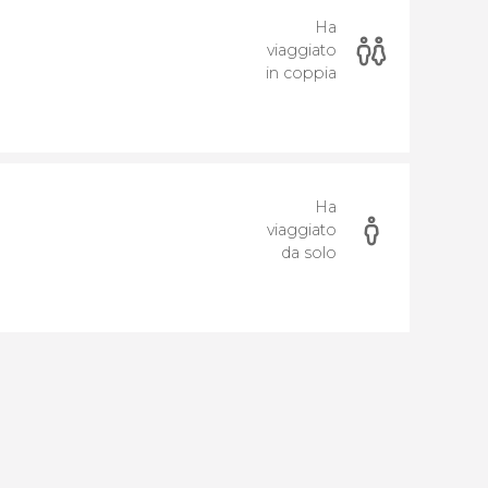
Ha
viaggiato
in coppia
Ha
viaggiato
da solo