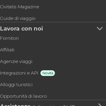
Civitatis Magazine
Guide di viaggio
Lavora con noi
Fornitori
Affiliati
Agenzie viaggi
Integrazioni e API
Novità
Alloggi turistici
Opportunità di lavoro