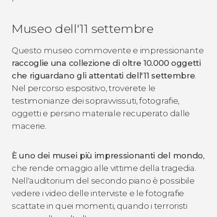
Museo dell'11 settembre
Questo museo commovente e impressionante
raccoglie una collezione di oltre 10.000 oggetti
che riguardano gli attentati dell'11 settembre
.
Nel percorso espositivo, troverete le
testimonianze dei sopravvissuti, fotografie,
oggetti e persino materiale recuperato dalle
macerie.
È uno dei musei più impressionanti del mondo
,
che rende omaggio alle vittime della tragedia.
Nell'auditorium del secondo piano è possibile
vedere i video delle interviste e le fotografie
scattate in quei momenti, quando i terroristi