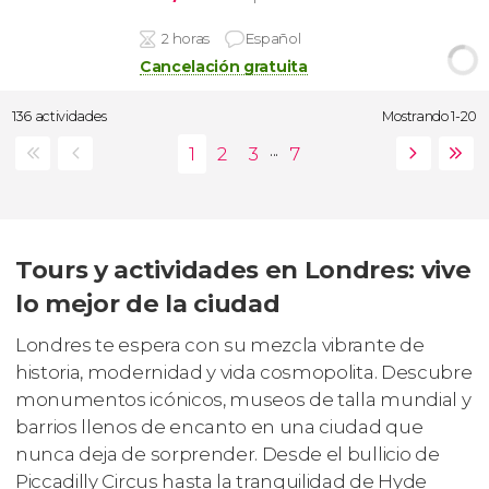
2 horas
Español
Cancelación gratuita
136 actividades
Mostrando 1-20
...
Tours y actividades en Londres: vive
lo mejor de la ciudad
Londres te espera con su mezcla vibrante de
historia, modernidad y vida cosmopolita. Descubre
monumentos icónicos, museos de talla mundial y
barrios llenos de encanto en una ciudad que
nunca deja de sorprender. Desde el bullicio de
Piccadilly Circus hasta la tranquilidad de Hyde