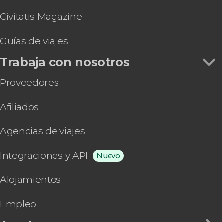
Civitatis Magazine
Guías de viajes
Trabaja con nosotros
Proveedores
Afiliados
Agencias de viajes
Integraciones y API
Nuevo
Alojamientos
Empleo