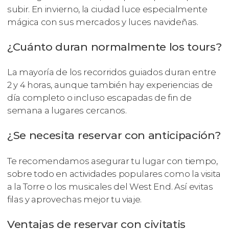
subir. En invierno, la ciudad luce especialmente
mágica con sus mercados y luces navideñas.
¿Cuánto duran normalmente los tours?
La mayoría de los recorridos guiados duran entre
2 y 4 horas, aunque también hay experiencias de
día completo o incluso escapadas de fin de
semana a lugares cercanos.
¿Se necesita reservar con anticipación?
Te recomendamos asegurar tu lugar con tiempo,
sobre todo en actividades populares como la visita
a la Torre o los musicales del West End. Así evitas
filas y aprovechas mejor tu viaje.
Ventajas de reservar con civitatis