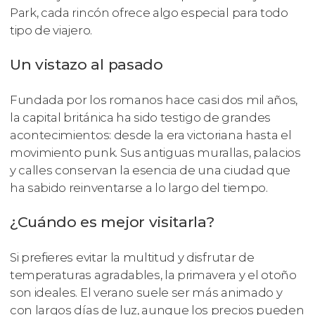
Park, cada rincón ofrece algo especial para todo
tipo de viajero.
Un vistazo al pasado
Fundada por los romanos hace casi dos mil años,
la capital británica ha sido testigo de grandes
acontecimientos: desde la era victoriana hasta el
movimiento punk. Sus antiguas murallas, palacios
y calles conservan la esencia de una ciudad que
ha sabido reinventarse a lo largo del tiempo.
¿Cuándo es mejor visitarla?
Si prefieres evitar la multitud y disfrutar de
temperaturas agradables, la primavera y el otoño
son ideales. El verano suele ser más animado y
con largos días de luz, aunque los precios pueden