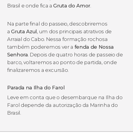
Brasil e onde fica a
Gruta do Amor
.
Na parte final do passeio, descobriremos
a
Gruta Azul
, um dos principais atrativos de
Arraial do Cabo. Nessa formação rochosa
também poderemos ver a
fenda de Nossa
Senhora
. Depois de quatro horas de passeio de
barco, voltaremos ao ponto de partida, onde
finalizaremos a excursão.
Parada na Ilha do Farol
Leve em conta que o desembarque na Ilha do
Farol depende da autorização da Marinha do
Brasil.