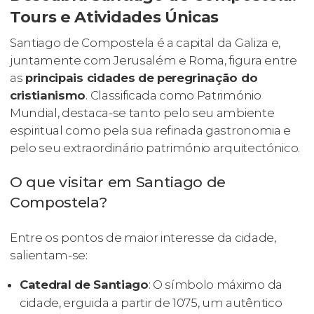
Tours e Atividades Únicas
Santiago de Compostela é a capital da Galiza e,
juntamente com Jerusalém e Roma, figura entre
as
principais cidades de peregrinação do
cristianismo
. Classificada como Património
Mundial, destaca-se tanto pelo seu ambiente
espiritual como pela sua refinada gastronomia e
pelo seu extraordinário património arquitectónico.
O que visitar em Santiago de
Compostela?
Entre os pontos de maior interesse da cidade,
salientam-se:
Catedral de Santiago
: O símbolo máximo da
cidade, erguida a partir de 1075, um autêntico