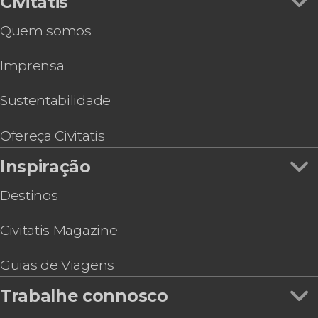
Civitatis
Quem somos
Imprensa
Sustentabilidade
Ofereça Civitatis
Inspiração
Destinos
Civitatis Magazine
Guias de Viagens
Trabalhe connosco