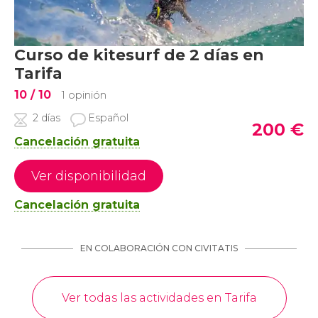
Curso de kitesurf de 2 días en
Tarifa
10
/ 10
1 opinión
2 días
Español
200
€
Cancelación gratuita
Ver disponibilidad
Cancelación gratuita
EN COLABORACIÓN CON CIVITATIS
Ver todas las actividades en Tarifa