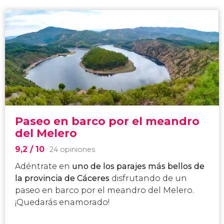
Paseo en barco por el meandro
del Melero
9,2
/ 10
24 opiniones
Adéntrate en
uno de los parajes más bellos de
la provincia de Cáceres
disfrutando de un
paseo en barco por el meandro del Melero.
¡Quedarás enamorado!