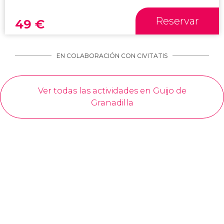
Reservar
49
€
EN COLABORACIÓN CON CIVITATIS
Ver todas las actividades en Guijo de
Granadilla