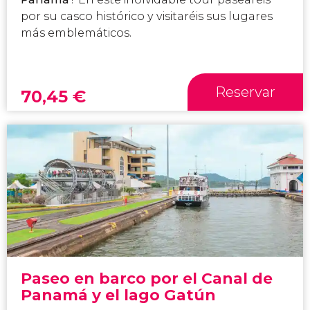
por su casco histórico y visitaréis sus lugares
más emblemáticos.
Reservar
70,45
€
Paseo en barco por el Canal de
Panamá y el lago Gatún