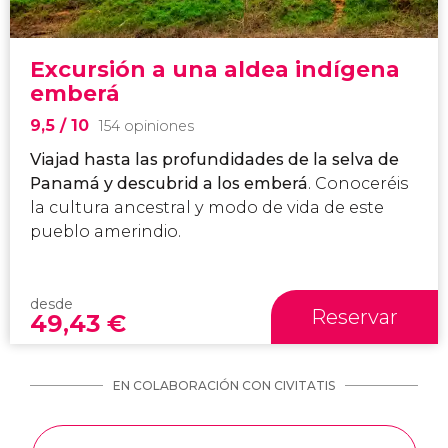
Excursión a una aldea indígena
emberá
9,5
/ 10
154 opiniones
Viajad hasta las profundidades de la selva de
Panamá y descubrid a los emberá
. Conoceréis
la cultura ancestral y modo de vida de este
pueblo amerindio.
desde
Reservar
49,43
€
EN COLABORACIÓN CON CIVITATIS