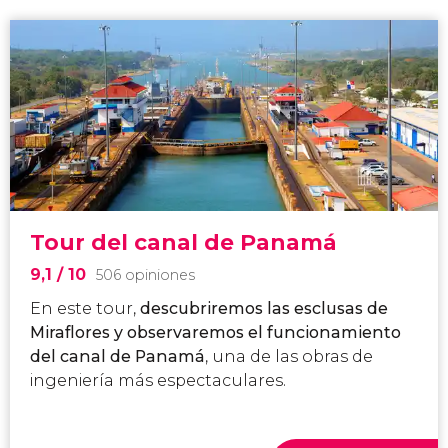
Tour del canal de Panamá
9,1
/ 10
506 opiniones
En este tour,
descubriremos las esclusas de
Miraflores y observaremos el funcionamiento
del canal de Panamá
, una de las obras de
ingeniería más espectaculares.