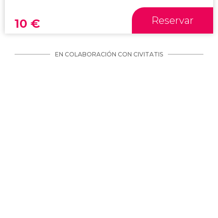
Reservar
10
€
EN COLABORACIÓN CON CIVITATIS