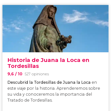
Historia de Juana la Loca en
Tordesillas
9,6
/ 10
527 opiniones
Descubrid la Tordesillas de Juana la Loca
en
este viaje por la historia. Aprenderemos sobre
su vida y conoceremos la importancia del
Tratado de Tordesillas.