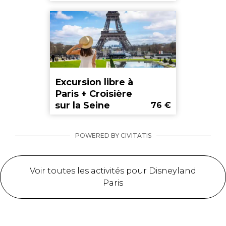
Excursion libre à
Paris + Croisière
sur la Seine
76
€
POWERED BY CIVITATIS
Voir toutes les activités pour Disneyland
Paris