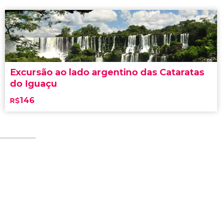
Excursão ao lado argentino das Cataratas
do Iguaçu
146
R$