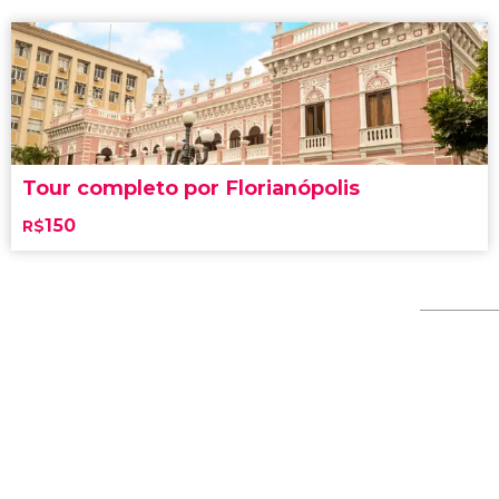
Tour completo por Florianópolis
150
R$