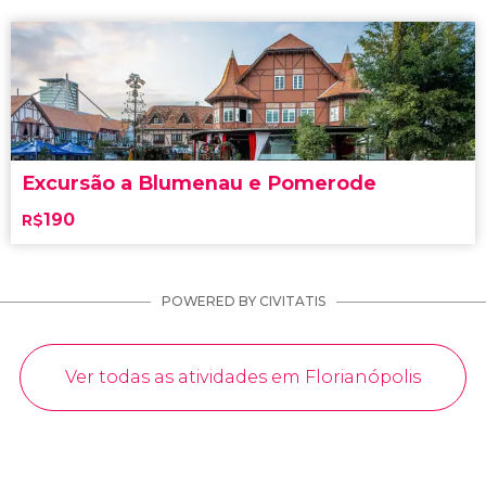
Excursão a Blumenau e Pomerode
190
R$
POWERED BY CIVITATIS
Ver todas as atividades em Florianópolis