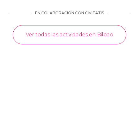
EN COLABORACIÓN CON CIVITATIS
Ver todas las actividades en Bilbao