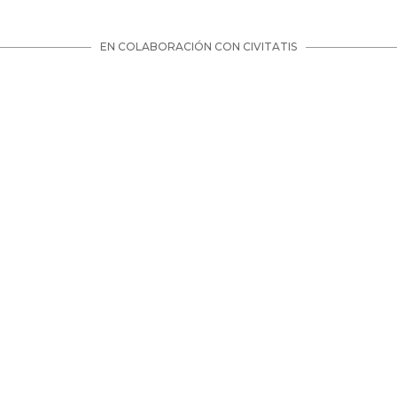
EN COLABORACIÓN CON CIVITATIS