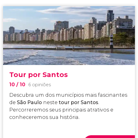
Tour por Santos
10
/ 10
6 opiniões
Descubra um dos municípios mais fascinantes
de
São Paulo
neste
tour por Santos
.
Percorreremos seus principais atrativos e
conheceremos sua história.