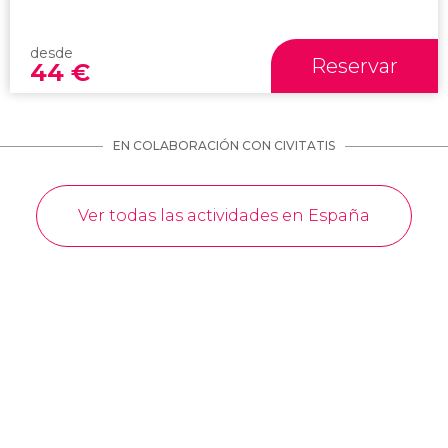
desde
Reservar
44
€
EN COLABORACIÓN CON CIVITATIS
Ver todas las actividades en España