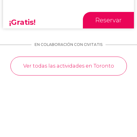
Reservar
¡Gratis!
EN COLABORACIÓN CON CIVITATIS
Ver todas las actividades en Toronto