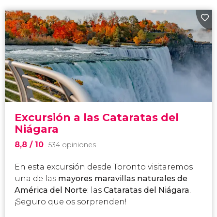
Excursión a las Cataratas del
Niágara
8,8
/ 10
534 opiniones
En esta excursión desde Toronto visitaremos
una de las
mayores maravillas naturales de
América del Norte
: las
Cataratas del Niágara
.
¡Seguro que os sorprenden!