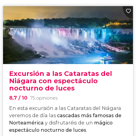
Excursión a las Cataratas del
Niágara con espectáculo
nocturno de luces
8,7
/ 10
75 opiniones
En esta
excursión a las Cataratas del Niágara
veremos de día las
cascadas más famosas de
Norteamérica
y disfrutaréis de un
mágico
espectáculo nocturno de luces
.