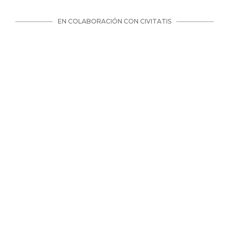
EN COLABORACIÓN CON CIVITATIS