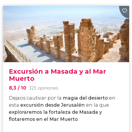
Excursión a Masada y al Mar
Muerto
8,3
/ 10
323 opiniones
Dejaos cautivar por la
magia del desierto
en
esta
excursión desde Jerusalén
en la que
exploraremos la fortaleza de Masada y
flotaremos en el Mar Muerto
.