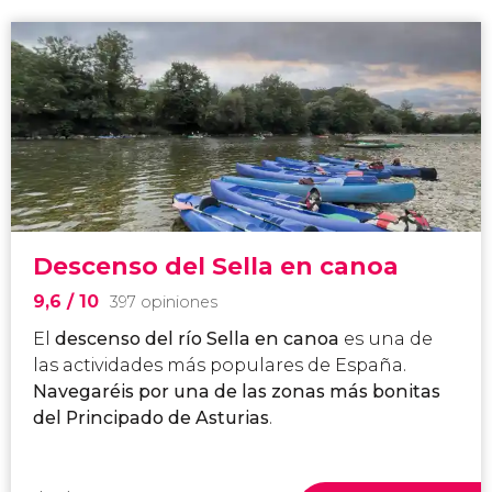
Descenso del Sella en canoa
9,6
/ 10
397 opiniones
El
descenso del río Sella
en canoa
es una de
las actividades más populares de España.
Navegaréis por una de las zonas más bonitas
del Principado de Asturias
.