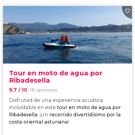
Tour en moto de agua por
Ribadesella
9,7
/ 10
18 opiniones
Disfrutad de una experiencia acuática
inolvidable en este
tour en moto de agua por
Ribadesella
. ¡Un
recorrido divertidísimo por la
costa oriental asturiana
!