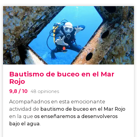
Bautismo de buceo en el Mar
Rojo
9,8
/ 10
48 opiniones
Acompañadnos en esta emocionante
actividad de
bautismo de buceo en el Mar Rojo
en la que
os enseñaremos a desenvolveros
bajo el agua
.