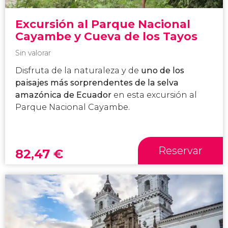
Excursión al Parque Nacional
Cayambe y Cueva de los Tayos
Sin valorar
Disfruta de la naturaleza y de
uno de los
paisajes más sorprendentes de la selva
amazónica de Ecuador
en esta excursión al
Parque Nacional Cayambe.
Reservar
82,47
€