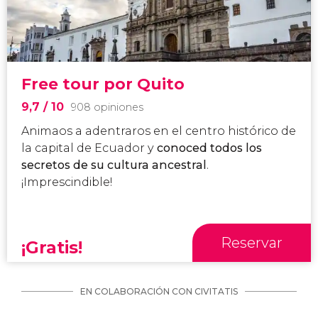
Free tour por Quito
9,7
/ 10
908 opiniones
Animaos a adentraros en el centro histórico de
la capital de Ecuador y
conoced todos los
secretos de su cultura ancestral
.
¡Imprescindible!
Reservar
¡Gratis!
EN COLABORACIÓN CON CIVITATIS