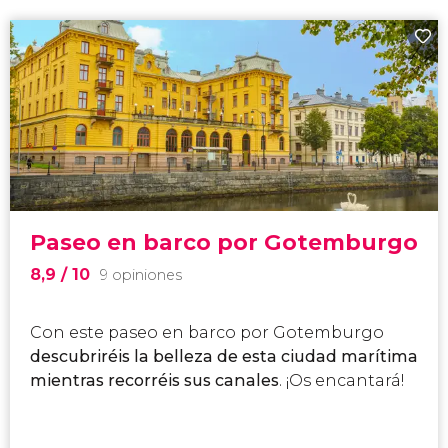
Paseo en barco por Gotemburgo
8,9
/ 10
9 opiniones
Con este paseo en barco por Gotemburgo
descubriréis la belleza de esta ciudad marítima
mientras recorréis sus canales
. ¡Os encantará!